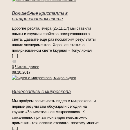
Волшебные кристаллы в
поляризованном свете
Дорогие ребята, вчера (25.11.17) мы ставили
опыты и изучали свойства поляризованного
света. Давайте ещё раз посмотрим результаты
наших экспериментов. Хорошая статья о
поляризованном свете (журнал «Популярная
[…]
48
0
Читать далее
08.10.2017
Видеозаписи с микроскопа
Мы пробуем записывать видео с микроскопа, и
первые результаты обсуждали сегодня на
кружке «Занимательная микроскопия». К
сожалению, при записи видео невозможно
применять технологию стекинга, поэтому многие
[…]