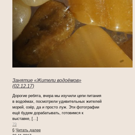
Занятие «Жители водоёмов»
(02.12.17)
Дорогие ребята, вчера мы изучили цепи питания
в водоёмах, посмотрели удивительных жителей
морей, озёр, да и просто луж. Эти фотографии
ещё будем дорабатывать, готовимся к
выставке,
[…]
79
6
Читать далее