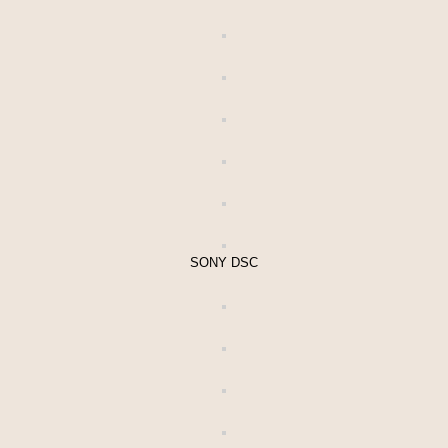
SONY DSC