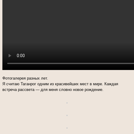
Фотогалерея разных лет.
Я считаю Таганрог одним из красивейших мест в мире. Каждая
встреча рассвета — для меня словно новое рождение.